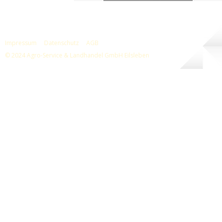
Impressum
Datenschutz
AGB
© 2024 Agro-Service & Landhandel GmbH Eilsleben