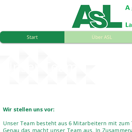
Start
Über ASL
Unser Team
Wir stellen uns vor:
Unser Team besteht aus 6 Mitarbeitern mit zum T
Genau das macht unser Team aus. In Zusammenarb