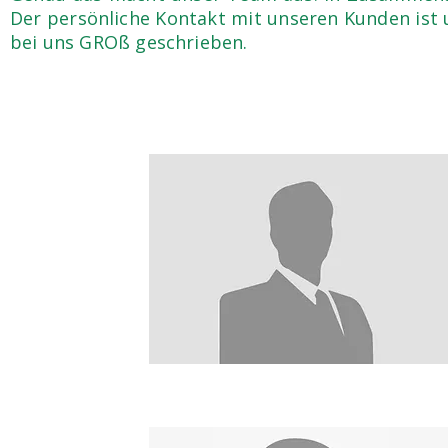
Der persönliche Kontakt mit unseren Kunden ist 
bei uns GROß geschrieben.